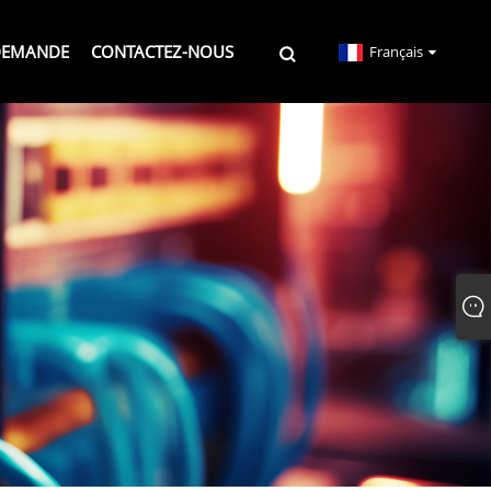
DEMANDE
CONTACTEZ-NOUS
Français