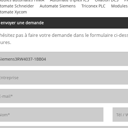
tomate Schneider
Automate Siemens
Triconex PLC
Modules
tomate Xycom
envoyer une demande
hésitez pas à faire votre demande dans le formulaire ci-de
ures.