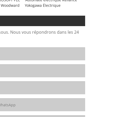
 Woodward
Yokogawa Électrique
ssous. Nous vous répondrons dans les 24