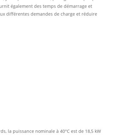
fournit également des temps de démarrage et
aux différentes demandes de charge et réduire
rds, la puissance nominale à 40°C est de 18,5 kW