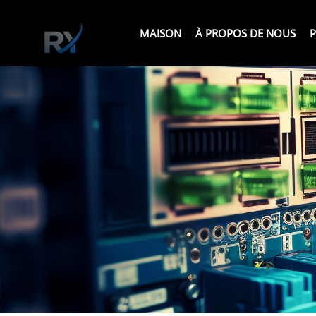
MAISON
À PROPOS DE NOUS
P