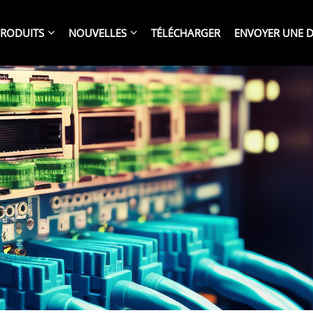
RODUITS
NOUVELLES
TÉLÉCHARGER
ENVOYER UNE 