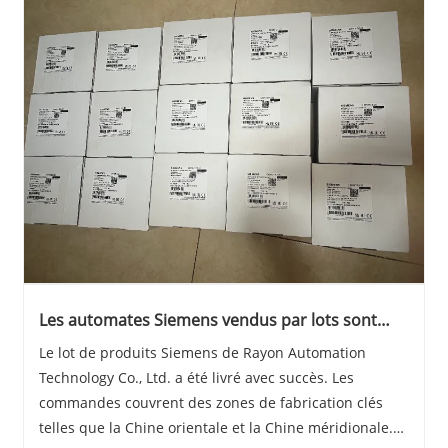
Les automates Siemens vendus par lots sont
prêts à être expédiés !
Le lot de produits Siemens de Rayon Automation
Technology Co., Ltd. a été livré avec succès. Les
commandes couvrent des zones de fabrication clés
telles que la Chine orientale et la Chine méridionale.