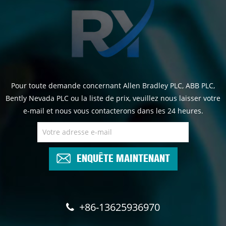
Pour toute demande concernant Allen Bradley PLC, ABB PLC,
Bently Nevada PLC ou la liste de prix, veuillez nous laisser votre
e-mail et nous vous contacterons dans les 24 heures.
ENQUÊTE MAINTENANT
+86-13625936970