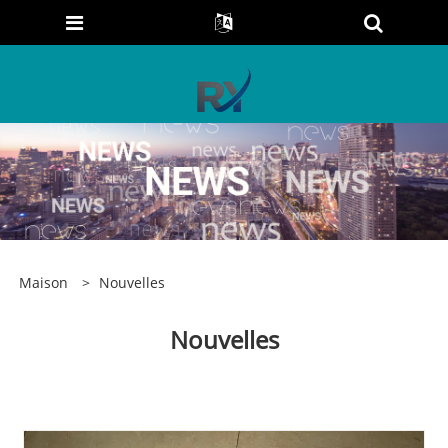
Maison
>
Nouvelles
Nouvelles