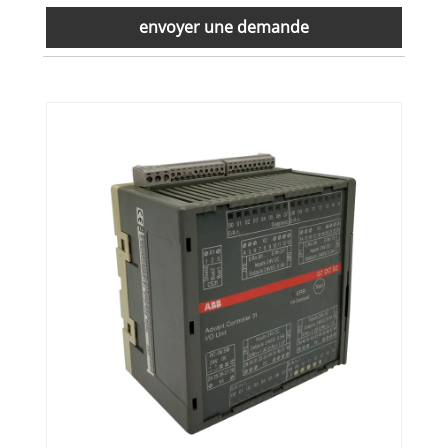
envoyer une demande