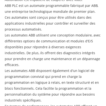
ABB PLC est un automate programmable fabriqué par ABB,
une entreprise technologique mondiale de premier plan.
Ces automates sont conçus pour être utilisés dans des
applications industrielles pour contrôler et surveiller des
processus automatisés.
Les automates ABB utilisent une conception modulaire, avec
différentes options de communication et modules d'E/S
disponibles pour répondre à diverses exigences
industrielles. De plus, ils offrent des diagnostics intégrés
pour prendre en charge une maintenance et un dépannage
efficaces.
Les automates ABB disposent également d'un logiciel de
programmation convivial qui prend en charge la
programmation en logique à relais, en texte structuré et en
blocs fonctionnels. Cela facilite la programmation et la
personnalisation du système pour répondre aux besoins
industriels spécifiques.