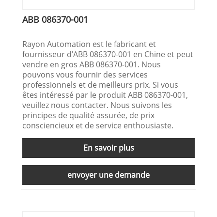
ABB 086370-001
Rayon Automation est le fabricant et
fournisseur d'ABB 086370-001 en Chine et peut
vendre en gros ABB 086370-001. Nous
pouvons vous fournir des services
professionnels et de meilleurs prix. Si vous
êtes intéressé par le produit ABB 086370-001,
veuillez nous contacter. Nous suivons les
principes de qualité assurée, de prix
consciencieux et de service enthousiaste.
En savoir plus
envoyer une demande