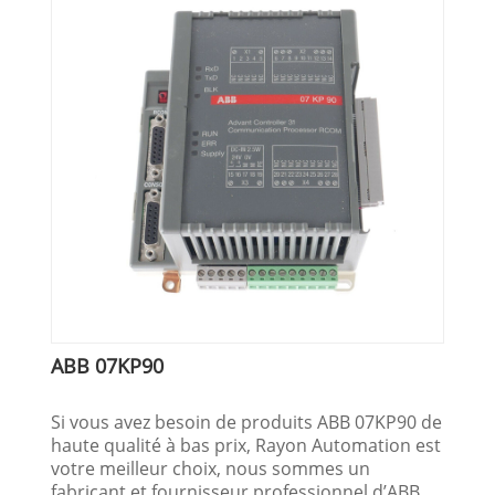
ABB 07KP90
Si vous avez besoin de produits ABB 07KP90 de
haute qualité à bas prix, Rayon Automation est
votre meilleur choix, nous sommes un
fabricant et fournisseur professionnel d’ABB