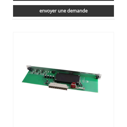
envoyer une demande