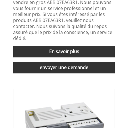
vendre en gros ABB 07EA63R1. Nous pouvons
vous fournir un service professionnel et un
meilleur prix. Si vous êtes intéressé par les
produits ABB 07EA63R1, veuillez nous
contacter. Nous suivons la qualité du repos
assuré que le prix de la conscience, un service
dédié.
En savoir plus
envoyer une demande