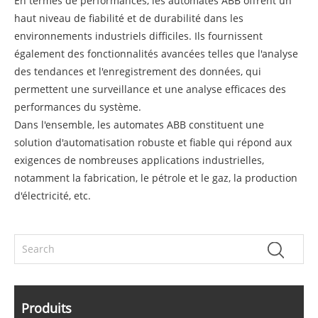
En termes de performances, les automates ABB offrent un
haut niveau de fiabilité et de durabilité dans les
environnements industriels difficiles. Ils fournissent
également des fonctionnalités avancées telles que l'analyse
des tendances et l'enregistrement des données, qui
permettent une surveillance et une analyse efficaces des
performances du système.
Dans l'ensemble, les automates ABB constituent une
solution d'automatisation robuste et fiable qui répond aux
exigences de nombreuses applications industrielles,
notamment la fabrication, le pétrole et le gaz, la production
d'électricité, etc.
Produits