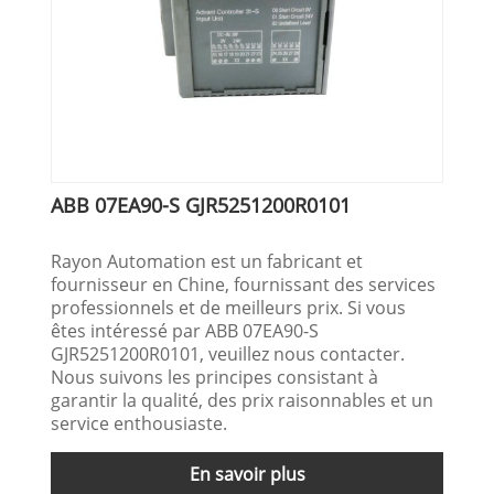
ABB 07EA90-S GJR5251200R0101
Rayon Automation est un fabricant et
fournisseur en Chine, fournissant des services
professionnels et de meilleurs prix. Si vous
êtes intéressé par ABB 07EA90-S
GJR5251200R0101, veuillez nous contacter.
Nous suivons les principes consistant à
garantir la qualité, des prix raisonnables et un
service enthousiaste.
En savoir plus