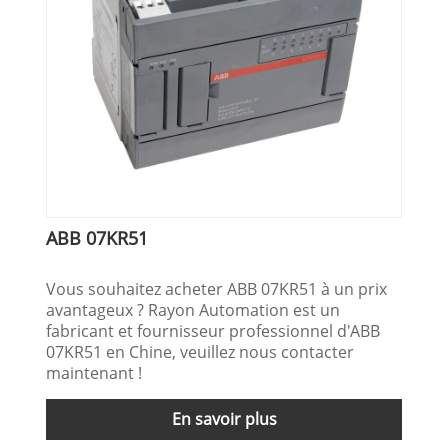
ABB 07KR51
Vous souhaitez acheter ABB 07KR51 à un prix
avantageux ? Rayon Automation est un
fabricant et fournisseur professionnel d'ABB
07KR51 en Chine, veuillez nous contacter
maintenant !
En savoir plus