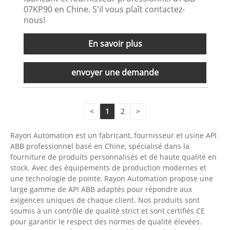
07KP90 en Chine. S'il vous plaît contactez-
nous!
En savoir plus
envoyer une demande
<
1
2
>
Rayon Automation est un fabricant, fournisseur et usine API
ABB professionnel basé en Chine, spécialisé dans la
fourniture de produits personnalisés et de haute qualité en
stock. Avec des équipements de production modernes et
une technologie de pointe, Rayon Automation propose une
large gamme de API ABB adaptés pour répondre aux
exigences uniques de chaque client. Nos produits sont
soumis à un contrôle de qualité strict et sont certifiés CE
pour garantir le respect des normes de qualité élevées.