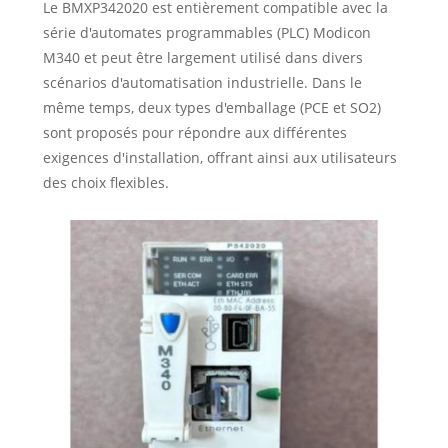
Le BMXP342020 est entièrement compatible avec la
série d'automates programmables (PLC) Modicon
M340 et peut être largement utilisé dans divers
scénarios d'automatisation industrielle. Dans le
même temps, deux types d'emballage (PCE et SO2)
sont proposés pour répondre aux différentes
exigences d'installation, offrant ainsi aux utilisateurs
des choix flexibles.