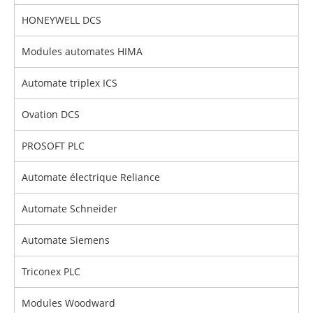
HONEYWELL DCS
Modules automates HIMA
Automate triplex ICS
Ovation DCS
PROSOFT PLC
Automate électrique Reliance
Automate Schneider
Automate Siemens
Triconex PLC
Modules Woodward