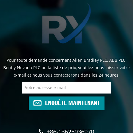
Pour toute demande concernant Allen Bradley PLC, ABB PLC,
Bently Nevada PLC ou la liste de prix, veuillez nous laisser votre
e-mail et nous vous contacterons dans les 24 heures.
ENQUÊTE MAINTENANT
+86-13625936970