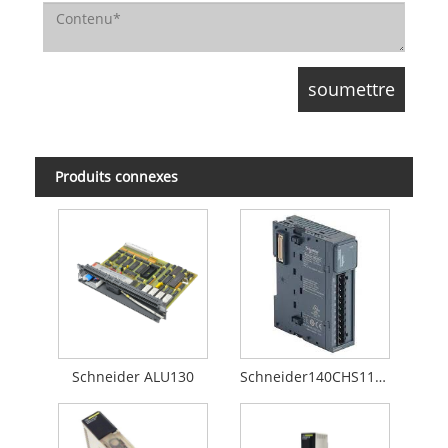
Produits connexes
Schneider ALU130
Schneider140CHS11000