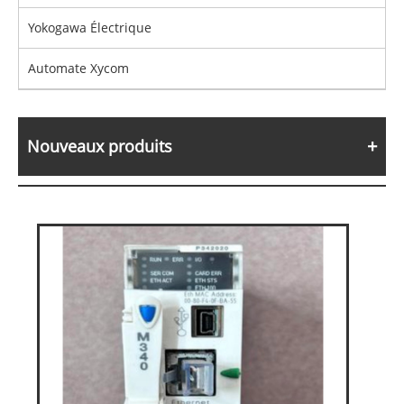
Yokogawa Électrique
Automate Xycom
Nouveaux produits