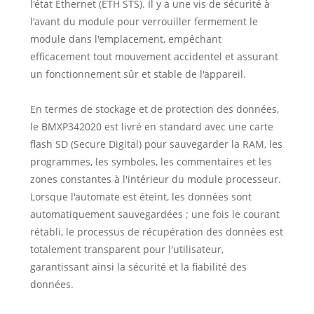
l'état Ethernet (ETH STS). Il y a une vis de sécurité à
l'avant du module pour verrouiller fermement le
module dans l'emplacement, empêchant
efficacement tout mouvement accidentel et assurant
un fonctionnement sûr et stable de l'appareil.
En termes de stockage et de protection des données,
le BMXP342020 est livré en standard avec une carte
flash SD (Secure Digital) pour sauvegarder la RAM, les
programmes, les symboles, les commentaires et les
zones constantes à l'intérieur du module processeur.
Lorsque l'automate est éteint, les données sont
automatiquement sauvegardées ; une fois le courant
rétabli, le processus de récupération des données est
totalement transparent pour l'utilisateur,
garantissant ainsi la sécurité et la fiabilité des
données.