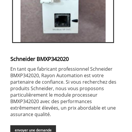
Schneider BMXP342020
En tant que fabricant professionnel Schneider
BMXP342020, Rayon Automation est votre
partenaire de confiance. Si vous recherchez des
produits Schneider, nous vous proposons
particulièrement le module processeur
BMXP342020 avec des performances
extrêmement élevées, un prix abordable et une
assurance qualité.
envoyer une demande