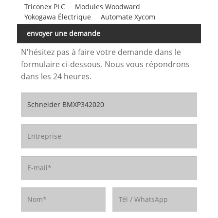
Triconex PLC
Modules Woodward
Yokogawa Électrique
Automate Xycom
envoyer une demande
N'hésitez pas à faire votre demande dans le
formulaire ci-dessous. Nous vous répondrons
dans les 24 heures.