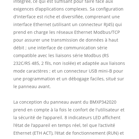
intégrée, ce qui est suffisant pour faire face aux
exigences d'applications complexes. Sa configuration
d'interface est riche et diversifiée, comprenant une
interface Ethernet (utilisant un connecteur RJ45) qui
prend en charge les réseaux Ethernet Modbus/TCP
pour assurer une transmission de données à haut
débit ; une interface de communication série
compatible avec les liaisons série Modbus (RS
232C/RS 485, 2 fils, non isolée) et adaptée aux liaisons
mode caractères ; et un connecteur USB mini-B pour
une programmation et un débogage faciles, situé sur
le panneau avant.
La conception du panneau avant du BMXP342020
prend en compte à la fois le confort de l'utilisateur et
la sécurité de l'appareil. 8 indicateurs LED affichent
l'état de l'appareil en temps réel, tel que l'activité
Ethernet (ETH ACT), l'état de fonctionnement (RUN) et