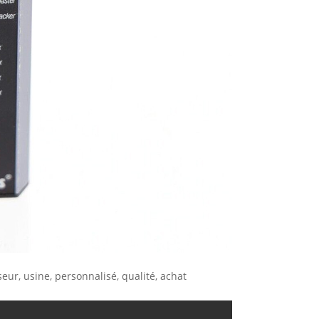
eur, usine, personnalisé, qualité, achat