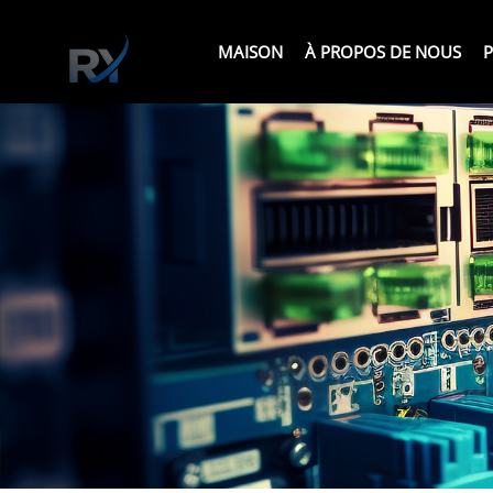
MAISON
À PROPOS DE NOUS
P