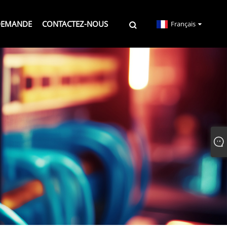
DEMANDE
CONTACTEZ-NOUS
Français