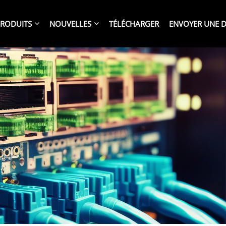
RODUITS
NOUVELLES
TÉLÉCHARGER
ENVOYER UNE 