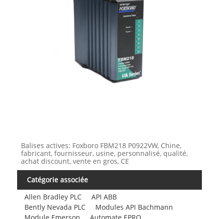
Balises actives: Foxboro FBM218 P0922VW, Chine,
fabricant, fournisseur, usine, personnalisé, qualité,
achat discount, vente en gros, CE
Catégorie associée
Allen Bradley PLC
API ABB
Bently Nevada PLC
Modules API Bachmann
Module Emerson
Automate EPRO