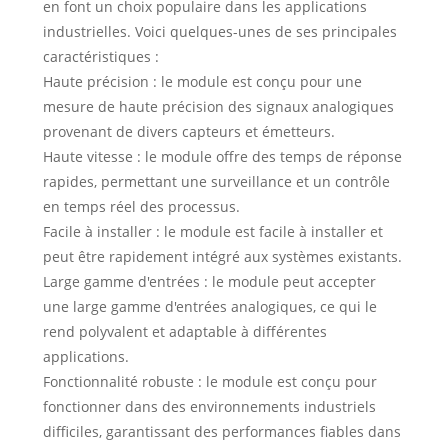
en font un choix populaire dans les applications
industrielles. Voici quelques-unes de ses principales
caractéristiques :
Haute précision : le module est conçu pour une
mesure de haute précision des signaux analogiques
provenant de divers capteurs et émetteurs.
Haute vitesse : le module offre des temps de réponse
rapides, permettant une surveillance et un contrôle
en temps réel des processus.
Facile à installer : le module est facile à installer et
peut être rapidement intégré aux systèmes existants.
Large gamme d'entrées : le module peut accepter
une large gamme d'entrées analogiques, ce qui le
rend polyvalent et adaptable à différentes
applications.
Fonctionnalité robuste : le module est conçu pour
fonctionner dans des environnements industriels
difficiles, garantissant des performances fiables dans