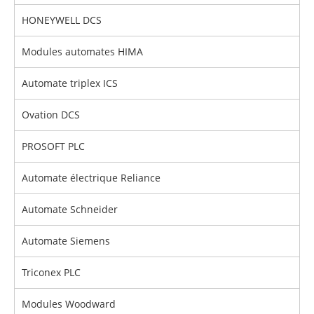
HONEYWELL DCS
Modules automates HIMA
Automate triplex ICS
Ovation DCS
PROSOFT PLC
Automate électrique Reliance
Automate Schneider
Automate Siemens
Triconex PLC
Modules Woodward