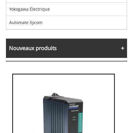
Yokogawa Électrique
Automate Xycom
Nouveaux produits