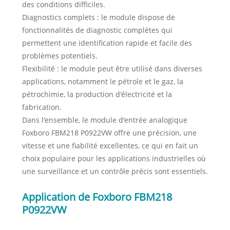
des conditions difficiles.
Diagnostics complets : le module dispose de
fonctionnalités de diagnostic complètes qui
permettent une identification rapide et facile des
problèmes potentiels.
Flexibilité : le module peut être utilisé dans diverses
applications, notamment le pétrole et le gaz, la
pétrochimie, la production d'électricité et la
fabrication.
Dans l'ensemble, le module d'entrée analogique
Foxboro FBM218 P0922VW offre une précision, une
vitesse et une fiabilité excellentes, ce qui en fait un
choix populaire pour les applications industrielles où
une surveillance et un contrôle précis sont essentiels.
Application de Foxboro FBM218
P0922VW