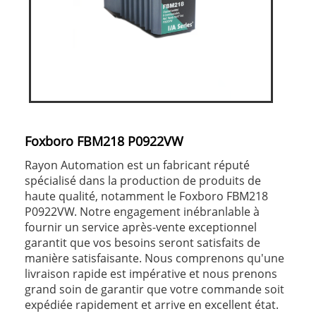
Foxboro FBM218 P0922VW
Rayon Automation est un fabricant réputé
spécialisé dans la production de produits de
haute qualité, notamment le Foxboro FBM218
P0922VW. Notre engagement inébranlable à
fournir un service après-vente exceptionnel
garantit que vos besoins seront satisfaits de
manière satisfaisante. Nous comprenons qu'une
livraison rapide est impérative et nous prenons
grand soin de garantir que votre commande soit
expédiée rapidement et arrive en excellent état.