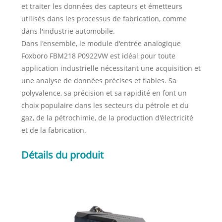
et traiter les données des capteurs et émetteurs
utilisés dans les processus de fabrication, comme
dans l'industrie automobile.
Dans l'ensemble, le module d'entrée analogique
Foxboro FBM218 P0922VW est idéal pour toute
application industrielle nécessitant une acquisition et
une analyse de données précises et fiables. Sa
polyvalence, sa précision et sa rapidité en font un
choix populaire dans les secteurs du pétrole et du
gaz, de la pétrochimie, de la production d'électricité
et de la fabrication.
Détails du produit