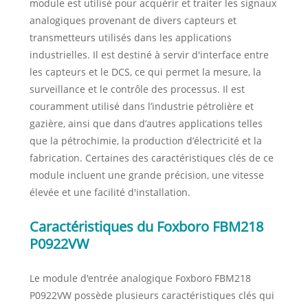
module est utilisé pour acquérir et traiter les signaux
analogiques provenant de divers capteurs et
transmetteurs utilisés dans les applications
industrielles. Il est destiné à servir d'interface entre
les capteurs et le DCS, ce qui permet la mesure, la
surveillance et le contrôle des processus. Il est
couramment utilisé dans l’industrie pétrolière et
gazière, ainsi que dans d’autres applications telles
que la pétrochimie, la production d’électricité et la
fabrication. Certaines des caractéristiques clés de ce
module incluent une grande précision, une vitesse
élevée et une facilité d'installation.
Caractéristiques du Foxboro FBM218
P0922VW
Le module d'entrée analogique Foxboro FBM218
P0922VW possède plusieurs caractéristiques clés qui