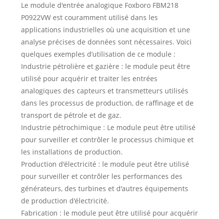
Le module d'entrée analogique Foxboro FBM218
P0922VW est couramment utilisé dans les
applications industrielles où une acquisition et une
analyse précises de données sont nécessaires. Voici
quelques exemples d’utilisation de ce module :
Industrie pétrolière et gazière : le module peut être
utilisé pour acquérir et traiter les entrées
analogiques des capteurs et transmetteurs utilisés
dans les processus de production, de raffinage et de
transport de pétrole et de gaz.
Industrie pétrochimique : Le module peut être utilisé
pour surveiller et contrôler le processus chimique et
les installations de production.
Production d'électricité : le module peut être utilisé
pour surveiller et contrôler les performances des
générateurs, des turbines et d'autres équipements
de production d'électricité.
Fabrication : le module peut être utilisé pour acquérir