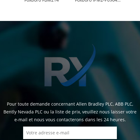
Pour toute demande concernant Allen Bradley PLC, ABB PLC,
Bently Nevada PLC ou la liste de prix, veuillez nous laisser votre
e-mail et nous vous contacterons dans les 24 heures.