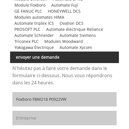
Module Foxboro
Automate Fuji
GE FANUC PLC
HONEYWELL DCS
Modules automates HIMA
Automate triplex ICS
Ovation DCS
PROSOFT PLC
Automate électrique Reliance
Automate Schneider
Automate Siemens
Triconex PLC
Modules Woodward
Yokogawa Électrique
Automate Xycom
envoyer une demande
N'hésitez pas à faire votre demande dans le
formulaire ci-dessous. Nous vous répondrons
dans les 24 heures.