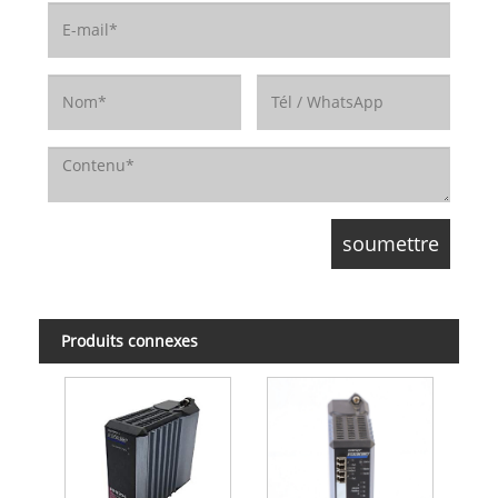
Produits connexes