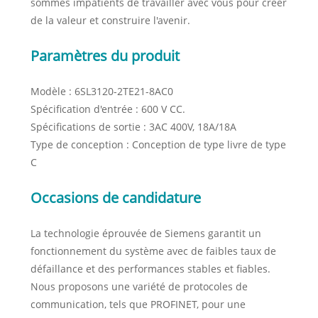
sommes impatients de travailler avec vous pour créer
de la valeur et construire l'avenir.
Paramètres du produit
Modèle : 6SL3120-2TE21-8AC0
Spécification d'entrée : 600 V CC.
Spécifications de sortie : 3AC 400V, 18A/18A
Type de conception : Conception de type livre de type
C
Occasions de candidature
La technologie éprouvée de Siemens garantit un
fonctionnement du système avec de faibles taux de
défaillance et des performances stables et fiables.
Nous proposons une variété de protocoles de
communication, tels que PROFINET, pour une