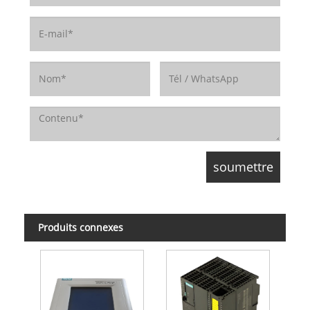
Produits connexes