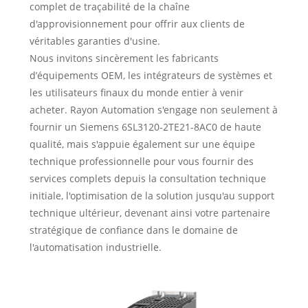
complet de traçabilité de la chaîne
d'approvisionnement pour offrir aux clients de
véritables garanties d'usine.
Nous invitons sincèrement les fabricants
d’équipements OEM, les intégrateurs de systèmes et
les utilisateurs finaux du monde entier à venir
acheter. Rayon Automation s'engage non seulement à
fournir un Siemens 6SL3120-2TE21-8AC0 de haute
qualité, mais s'appuie également sur une équipe
technique professionnelle pour vous fournir des
services complets depuis la consultation technique
initiale, l'optimisation de la solution jusqu'au support
technique ultérieur, devenant ainsi votre partenaire
stratégique de confiance dans le domaine de
l'automatisation industrielle.