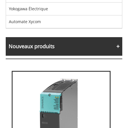
Yokogawa Électrique
Automate Xycom
Nouveaux produits