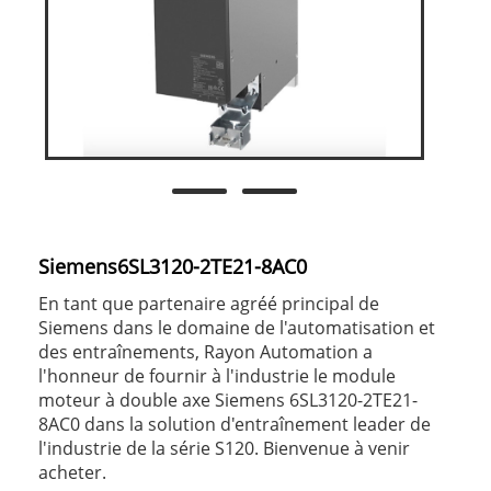
Siemens6SL3120-2TE21-8AC0
En tant que partenaire agréé principal de
Siemens dans le domaine de l'automatisation et
des entraînements, Rayon Automation a
l'honneur de fournir à l'industrie le module
moteur à double axe Siemens 6SL3120-2TE21-
8AC0 dans la solution d'entraînement leader de
l'industrie de la série S120. Bienvenue à venir
acheter.