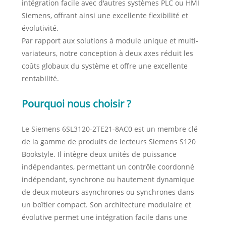
intégration facile avec d'autres systèmes PLC ou HMI
Siemens, offrant ainsi une excellente flexibilité et
évolutivité.
Par rapport aux solutions à module unique et multi-
variateurs, notre conception à deux axes réduit les
coûts globaux du système et offre une excellente
rentabilité.
Pourquoi nous choisir ?
Le Siemens 6SL3120-2TE21-8AC0 est un membre clé
de la gamme de produits de lecteurs Siemens S120
Bookstyle. Il intègre deux unités de puissance
indépendantes, permettant un contrôle coordonné
indépendant, synchrone ou hautement dynamique
de deux moteurs asynchrones ou synchrones dans
un boîtier compact. Son architecture modulaire et
évolutive permet une intégration facile dans une