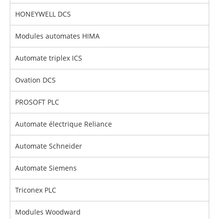
HONEYWELL DCS
Modules automates HIMA
Automate triplex ICS
Ovation DCS
PROSOFT PLC
Automate électrique Reliance
Automate Schneider
Automate Siemens
Triconex PLC
Modules Woodward