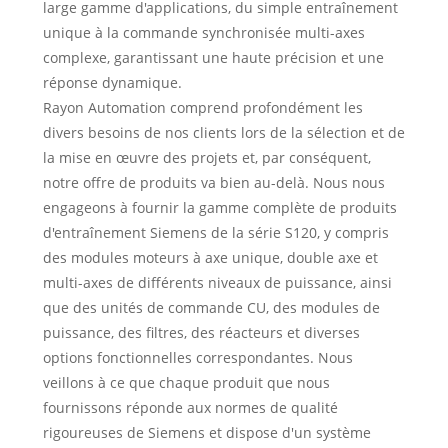
large gamme d'applications, du simple entraînement
unique à la commande synchronisée multi-axes
complexe, garantissant une haute précision et une
réponse dynamique.
Rayon Automation comprend profondément les
divers besoins de nos clients lors de la sélection et de
la mise en œuvre des projets et, par conséquent,
notre offre de produits va bien au-delà. Nous nous
engageons à fournir la gamme complète de produits
d'entraînement Siemens de la série S120, y compris
des modules moteurs à axe unique, double axe et
multi-axes de différents niveaux de puissance, ainsi
que des unités de commande CU, des modules de
puissance, des filtres, des réacteurs et diverses
options fonctionnelles correspondantes. Nous
veillons à ce que chaque produit que nous
fournissons réponde aux normes de qualité
rigoureuses de Siemens et dispose d'un système