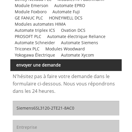
Module Emerson
Automate EPRO
Module Foxboro
Automate Fuji
GE FANUC PLC
HONEYWELL DCS
Modules automates HIMA
Automate triplex ICS
Ovation DCS
PROSOFT PLC
Automate électrique Reliance
Automate Schneider
Automate Siemens
Triconex PLC
Modules Woodward
Yokogawa Électrique
Automate Xycom
envoyer une demande
N'hésitez pas à faire votre demande dans le
formulaire ci-dessous. Nous vous répondrons
dans les 24 heures.