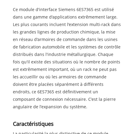
Ce module d'interface Siemens 6ES7365 est utilisé
dans une gamme d'applications extrêmement large.
Les plus courants incluent l'extension multi-rack dans
les grandes lignes de production chimique, la mise
en réseau d'armoires de commande dans les usines
de fabrication automobile et les systèmes de contrôle
distribués dans l'industrie métallurgique. Chaque
fois qu'il existe des situations où le nombre de points
est extrêmement important, où un rack ne peut pas
les accueillir ou où les armoires de commande
doivent être placées séparément à différents
endroits, ce 6ES7365 est définitivement un
composant de connexion nécessaire. C’est la pierre
angulaire de l’expansion du système.
Caractéristiques
La particularité la plus distinctive de ce module