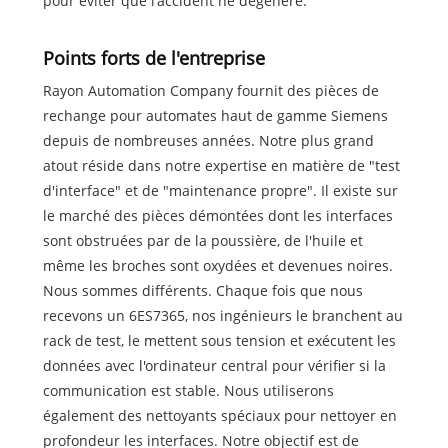
pour éviter que l'accident ne dégénère.
Points forts de l'entreprise
Rayon Automation Company fournit des pièces de
rechange pour automates haut de gamme Siemens
depuis de nombreuses années. Notre plus grand
atout réside dans notre expertise en matière de "test
d'interface" et de "maintenance propre". Il existe sur
le marché des pièces démontées dont les interfaces
sont obstruées par de la poussière, de l'huile et
même les broches sont oxydées et devenues noires.
Nous sommes différents. Chaque fois que nous
recevons un 6ES7365, nos ingénieurs le branchent au
rack de test, le mettent sous tension et exécutent les
données avec l'ordinateur central pour vérifier si la
communication est stable. Nous utiliserons
également des nettoyants spéciaux pour nettoyer en
profondeur les interfaces. Notre objectif est de