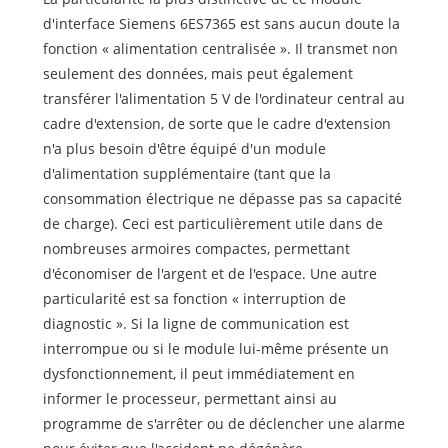
d'interface Siemens 6ES7365 est sans aucun doute la
fonction « alimentation centralisée ». Il transmet non
seulement des données, mais peut également
transférer l'alimentation 5 V de l'ordinateur central au
cadre d'extension, de sorte que le cadre d'extension
n'a plus besoin d'être équipé d'un module
d'alimentation supplémentaire (tant que la
consommation électrique ne dépasse pas sa capacité
de charge). Ceci est particulièrement utile dans de
nombreuses armoires compactes, permettant
d'économiser de l'argent et de l'espace. Une autre
particularité est sa fonction « interruption de
diagnostic ». Si la ligne de communication est
interrompue ou si le module lui-même présente un
dysfonctionnement, il peut immédiatement en
informer le processeur, permettant ainsi au
programme de s'arrêter ou de déclencher une alarme