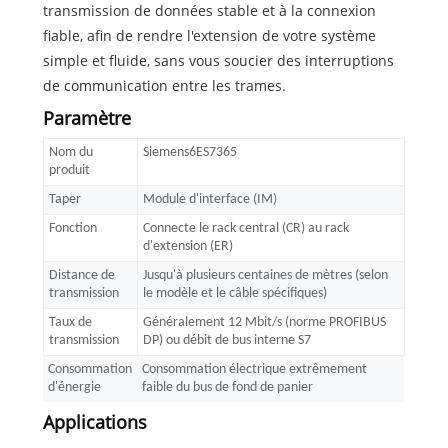
transmission de données stable et à la connexion
fiable, afin de rendre l'extension de votre système
simple et fluide, sans vous soucier des interruptions
de communication entre les trames.
Paramètre
Nom du
Siemens6ES7365
produit
Taper
Module d'interface (IM)
Fonction
Connecte le rack central (CR) au rack
d'extension (ER)
Distance de
Jusqu'à plusieurs centaines de mètres (selon
transmission
le modèle et le câble spécifiques)
Taux de
Généralement 12 Mbit/s (norme PROFIBUS
transmission
DP) ou débit de bus interne S7
Consommation
Consommation électrique extrêmement
d'énergie
faible du bus de fond de panier
Applications