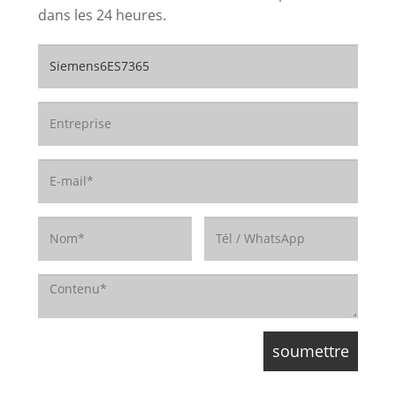
dans les 24 heures.