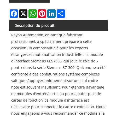
Facebook
X
WhatsApp
Pinterest
LinkedIn
Share
Description du produit
Rayon Automation, en tant que fabricant
professionnel, a spécialement préparé à cette
occasion un composant clé pour les experts
étrangers en automatisation industrielle : le module
d'interface Siemens 6ES7365, qui joue le rôle de «
pont » dans la série Siemens S7-300. Quiconque a été
confronté à des configurations système complexes
sait que s’appuyer uniquement sur un seul cadre
hôte est souvent insuffisant. Pour étendre davantage
de modules d'entrée/sortie ou pour ajouter plus de
cartes de fonction, ce module d'interface est
nécessaire pour connecter le cadre d'extension. Nous
nous engageons à vous recommander ce module à la