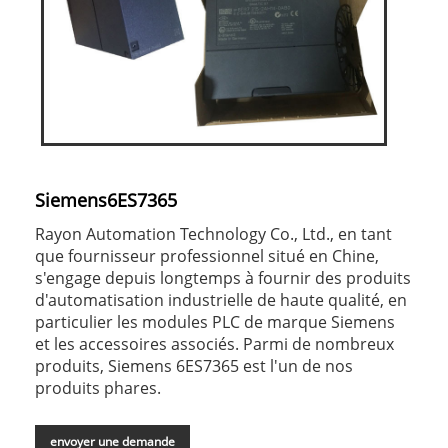
Siemens6ES7365
Rayon Automation Technology Co., Ltd., en tant
que fournisseur professionnel situé en Chine,
s'engage depuis longtemps à fournir des produits
d'automatisation industrielle de haute qualité, en
particulier les modules PLC de marque Siemens
et les accessoires associés. Parmi de nombreux
produits, Siemens 6ES7365 est l'un de nos
produits phares.
envoyer une demande