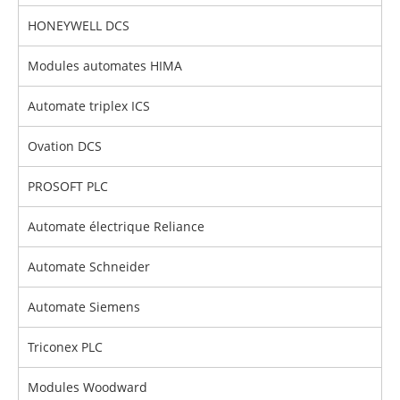
HONEYWELL DCS
Modules automates HIMA
Automate triplex ICS
Ovation DCS
PROSOFT PLC
Automate électrique Reliance
Automate Schneider
Automate Siemens
Triconex PLC
Modules Woodward