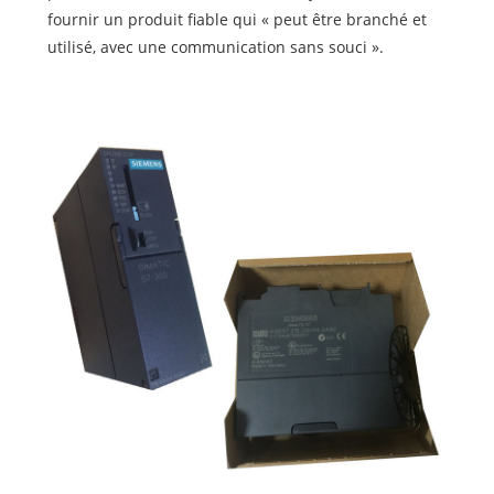
fournir un produit fiable qui « peut être branché et
utilisé, avec une communication sans souci ».