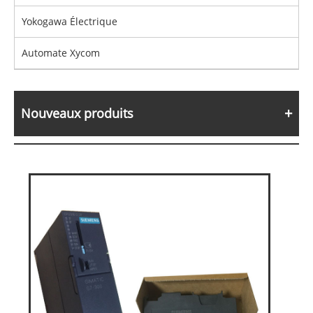
Yokogawa Électrique
Automate Xycom
Nouveaux produits