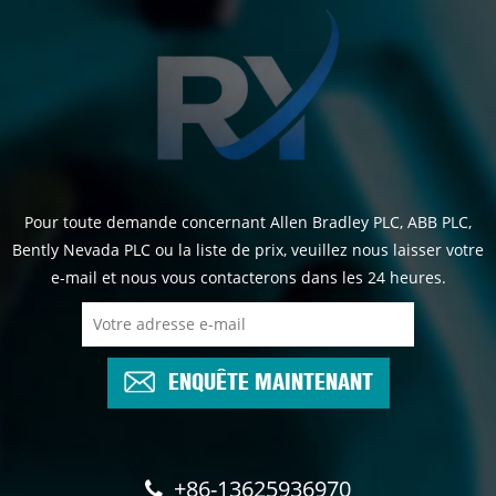
Pour toute demande concernant Allen Bradley PLC, ABB PLC,
Bently Nevada PLC ou la liste de prix, veuillez nous laisser votre
e-mail et nous vous contacterons dans les 24 heures.
ENQUÊTE MAINTENANT
+86-13625936970