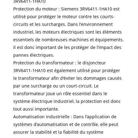
3RV6411-1HA10
Protection du moteur : Siemens 3RV6411-1HA10 est
utilisé pour protéger le moteur contre les courts-
circuits et les surcharges. Dans l’environnement
industriel, les moteurs électriques sont les éléments
essentiels de nombreuses machines et équipements.
Il est donc important de les protéger de l’impact des
pannes électriques.
Protection du transformateur : le disjoncteur
3RV6411-1HA10 est également utilisé pour protéger
le transformateur afin d'éviter les dommages causés
par une surcharge ou un court-circuit. Le
transformateur joue un rôle essentiel dans le
système électrique industriel, la protection est donc
tout aussi importante.
Automatisation industrielle : Dans l'application de
systèmes d'automatisation et de contrôle, elle peut
assurer la stabilité et la fiabilité du système