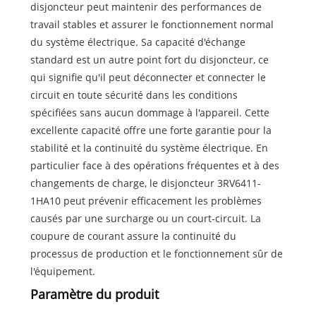
disjoncteur peut maintenir des performances de
travail stables et assurer le fonctionnement normal
du système électrique. Sa capacité d'échange
standard est un autre point fort du disjoncteur, ce
qui signifie qu'il peut déconnecter et connecter le
circuit en toute sécurité dans les conditions
spécifiées sans aucun dommage à l'appareil. Cette
excellente capacité offre une forte garantie pour la
stabilité et la continuité du système électrique. En
particulier face à des opérations fréquentes et à des
changements de charge, le disjoncteur 3RV6411-
1HA10 peut prévenir efficacement les problèmes
causés par une surcharge ou un court-circuit. La
coupure de courant assure la continuité du
processus de production et le fonctionnement sûr de
l'équipement.
Paramètre du produit