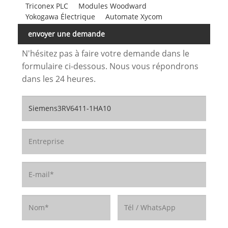
Triconex PLC
Modules Woodward
Yokogawa Électrique
Automate Xycom
envoyer une demande
N'hésitez pas à faire votre demande dans le
formulaire ci-dessous. Nous vous répondrons
dans les 24 heures.