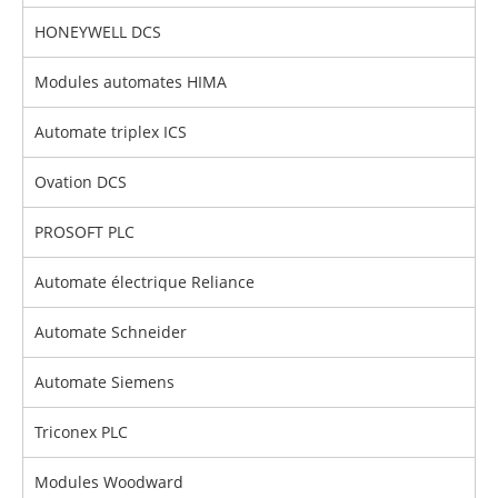
HONEYWELL DCS
Modules automates HIMA
Automate triplex ICS
Ovation DCS
PROSOFT PLC
Automate électrique Reliance
Automate Schneider
Automate Siemens
Triconex PLC
Modules Woodward