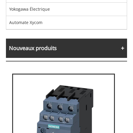
Yokogawa Électrique
Automate Xycom
Nouveaux produits