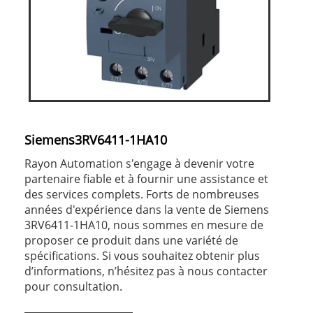
Siemens3RV6411-1HA10
Rayon Automation s'engage à devenir votre
partenaire fiable et à fournir une assistance et
des services complets. Forts de nombreuses
années d'expérience dans la vente de Siemens
3RV6411-1HA10, nous sommes en mesure de
proposer ce produit dans une variété de
spécifications. Si vous souhaitez obtenir plus
d’informations, n’hésitez pas à nous contacter
pour consultation.