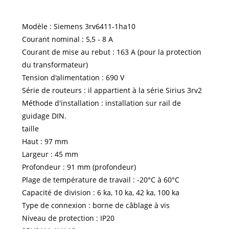
Modèle : Siemens 3rv6411-1ha10
Courant nominal : 5,5 - 8 A
Courant de mise au rebut : 163 A (pour la protection
du transformateur)
Tension d'alimentation : 690 V
Série de routeurs : il appartient à la série Sirius 3rv2
Méthode d'installation : installation sur rail de
guidage DIN.
taille
Haut : 97 mm
Largeur : 45 mm
Profondeur : 91 mm (profondeur)
Plage de température de travail : -20°C à 60°C
Capacité de division : 6 ka, 10 ka, 42 ka, 100 ka
Type de connexion : borne de câblage à vis
Niveau de protection : IP20