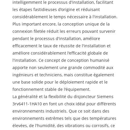
intelligemment le processus d'installation, facilitant
les étapes fastidieuses d'origine et réduisant
considérablement le temps nécessaire à l'installation.
Plus important encore, la conception unique de la
connexion filetée réduit les erreurs pouvant survenir
pendant le processus d'installation, améliore
efficacement le taux de réussite de l'installation et
améliore considérablement l'efficacité globale de
l'installation. Ce concept de conception humanisé
apporte non seulement une grande commodité aux
ingénieurs et techniciens, mais constitue également
une base solide pour le déploiement rapide et le
fonctionnement stable de l'équipement.
La généralité et la flexibilité du disjoncteur Siemens
3rv6411-1HA10 en font un choix idéal pour différents
environnements industriels. Que ce soit dans des
environnements extrêmes tels que des températures
élevées, de l'humidité, des vibrations ou corrosifs, ce