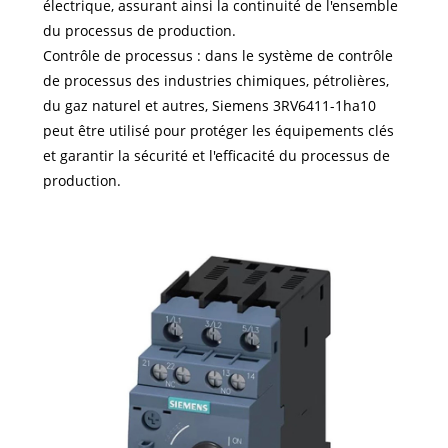
électrique, assurant ainsi la continuité de l'ensemble
du processus de production.
Contrôle de processus : dans le système de contrôle
de processus des industries chimiques, pétrolières,
du gaz naturel et autres, Siemens 3RV6411-1ha10
peut être utilisé pour protéger les équipements clés
et garantir la sécurité et l'efficacité du processus de
production.