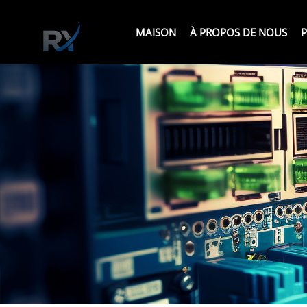
MAISON
À PROPOS DE NOUS
P