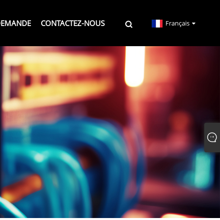
DEMANDE
CONTACTEZ-NOUS
Français