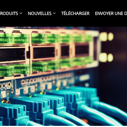
RODUITS
NOUVELLES
TÉLÉCHARGER
ENVOYER UNE 