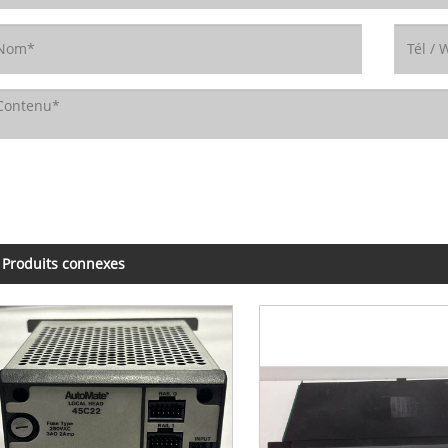
Produits connexes