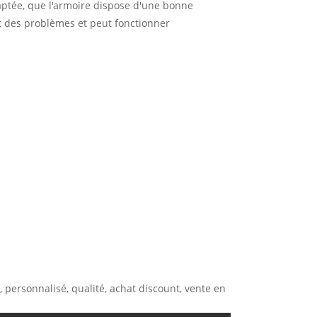
aptée, que l'armoire dispose d'une bonne
ent des problèmes et peut fonctionner
e, personnalisé, qualité, achat discount, vente en