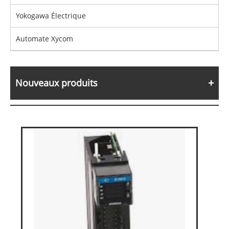
Yokogawa Électrique
Automate Xycom
Nouveaux produits