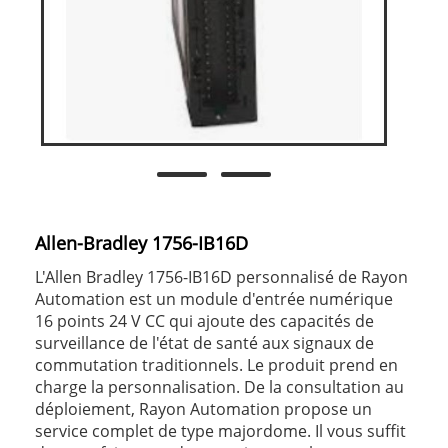
Allen-Bradley 1756-IB16D
L'Allen Bradley 1756-IB16D personnalisé de Rayon
Automation est un module d'entrée numérique
16 points 24 V CC qui ajoute des capacités de
surveillance de l'état de santé aux signaux de
commutation traditionnels. Le produit prend en
charge la personnalisation. De la consultation au
déploiement, Rayon Automation propose un
service complet de type majordome. Il vous suffit