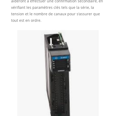
aideront à effectuer une confirmation secondaire, en
vérifiant les paramètres clés tels que la série, la
tension et le nombre de canaux pour s'assurer que
tout est en ordre.