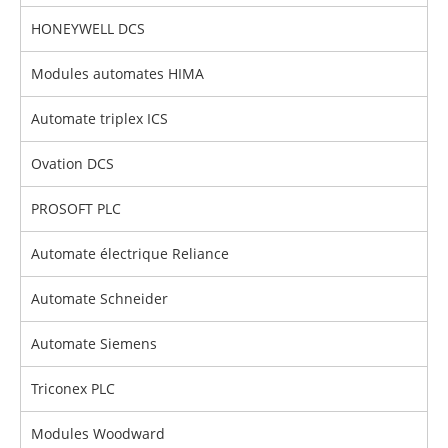
HONEYWELL DCS
Modules automates HIMA
Automate triplex ICS
Ovation DCS
PROSOFT PLC
Automate électrique Reliance
Automate Schneider
Automate Siemens
Triconex PLC
Modules Woodward