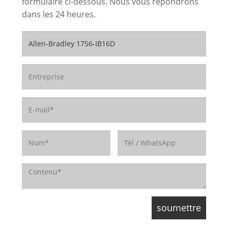
formulaire ci-dessous. Nous vous répondrons
dans les 24 heures.