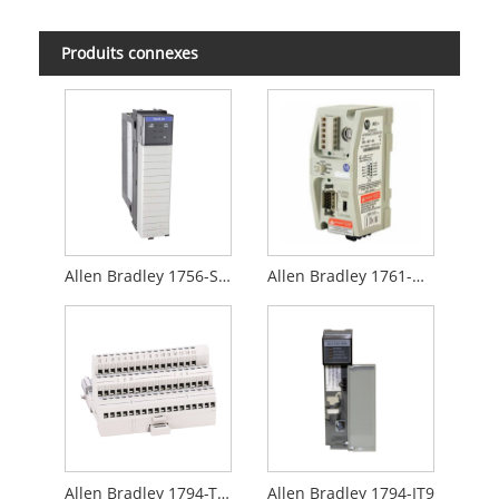
Produits connexes
Allen Bradley 1756-SYNCH
Allen Bradley 1761-NET-AIC
Allen Bradley 1794-TB3
Allen Bradley 1794-IT9