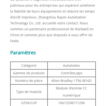
judicieux pour les entreprises qui espèrent améliorer
la fiabilité de leurs équipements et réduire les temps
d’arrêt imprévus. Zhangzhou Rayon Automation
Technology Co., Ltd. accueille votre contact. Nous
sommes un partenaire professionnel de Rockwell en
Chine et sommes plus que disposés à vous offrir de
l'aide.
Paramètres
Catégorie
Automates
Gamme de produits
ContrôleLogix
Numéro de pièce
Allen-Bradley 1756-IB16D
Module d'entrée CC
Type de module
numérique
GTIN/CUP
10612598171290