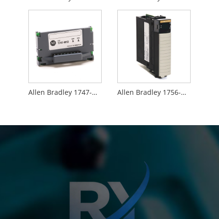
Allen Bradley 1747-M13
Allen Bradley 1756-M02AE