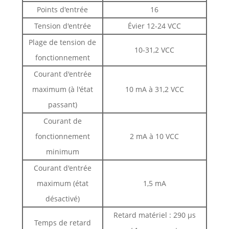
Points d'entrée
16
Tension d'entrée
Évier 12-24 VCC
Plage de tension de
10-31,2 VCC
fonctionnement
Courant d'entrée
maximum (à l'état
10 mA à 31,2 VCC
passant)
Courant de
fonctionnement
2 mA à 10 VCC
minimum
Courant d'entrée
maximum (état
1,5 mA
désactivé)
Retard matériel : 290 µs
Temps de retard