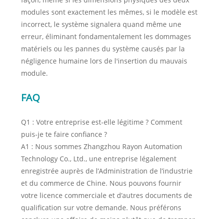
modules sont exactement les mêmes, si le modèle est
incorrect, le système signalera quand même une
erreur, éliminant fondamentalement les dommages
matériels ou les pannes du système causés par la
négligence humaine lors de l'insertion du mauvais
module.
FAQ
Q1 : Votre entreprise est-elle légitime ? Comment
puis-je te faire confiance ?
A1 : Nous sommes Zhangzhou Rayon Automation
Technology Co., Ltd., une entreprise légalement
enregistrée auprès de l’Administration de l’industrie
et du commerce de Chine. Nous pouvons fournir
votre licence commerciale et d’autres documents de
qualification sur votre demande. Nous préférons